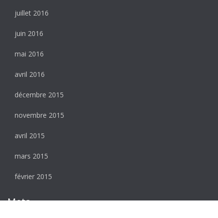
juillet 2016
juin 2016
mai 2016
avril 2016
décembre 2015
novembre 2015
avril 2015
mars 2015
février 2015
Meta