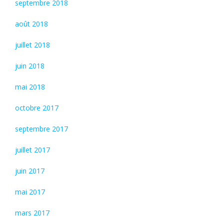
septembre 2018
août 2018
juillet 2018
juin 2018
mai 2018
octobre 2017
septembre 2017
juillet 2017
juin 2017
mai 2017
mars 2017