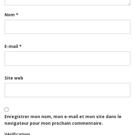
Nom
*
E-mail
*
Site web
Enregistrer mon nom, mon e-mail et mon site dans le
navigateur pour mon prochain commentaire.
Vérification