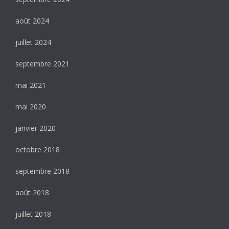
août 2024
juillet 2024
septembre 2021
mai 2021
mai 2020
janvier 2020
octobre 2018
septembre 2018
août 2018
juillet 2018