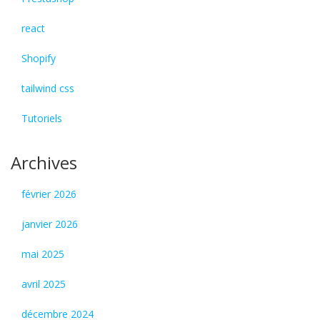
react
Shopify
tailwind css
Tutoriels
Archives
février 2026
janvier 2026
mai 2025
avril 2025
décembre 2024