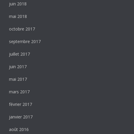
juin 2018
mai 2018
octobre 2017
septembre 2017
juillet 2017
juin 2017
mai 2017
mars 2017
février 2017
janvier 2017
août 2016