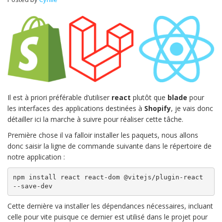
Il est à priori préférable d’utiliser
react
plutôt que
blade
pour
les interfaces des applications destinées à
Shopify
, je vais donc
détailler ici la marche à suivre pour réaliser cette tâche.
Première chose il va falloir installer les paquets, nous allons
donc saisir la ligne de commande suivante dans le répertoire de
notre application :
npm install react react-dom @vitejs/plugin-react 
--save-dev
Cette dernière va installer les dépendances nécessaires, incluant
celle pour vite puisque ce dernier est utilisé dans le projet pour