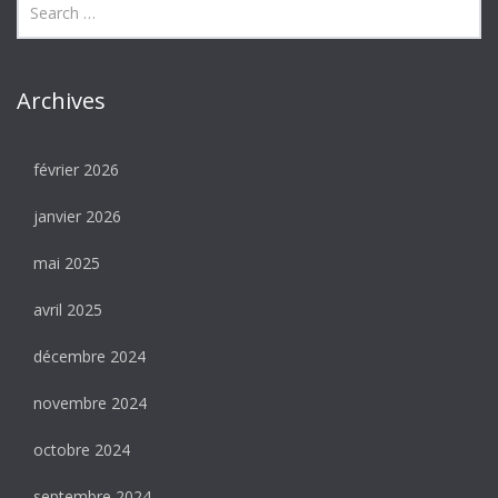
Archives
février 2026
janvier 2026
mai 2025
avril 2025
décembre 2024
novembre 2024
octobre 2024
septembre 2024