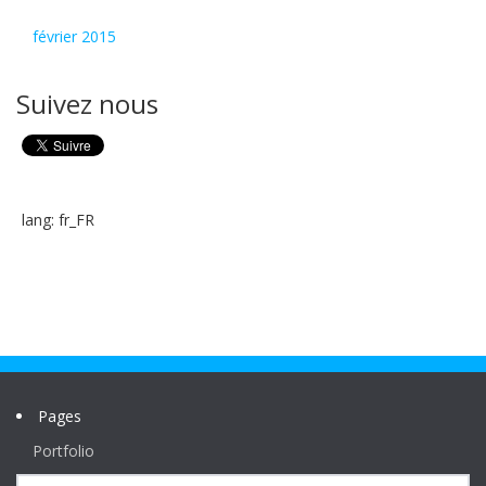
février 2015
Suivez nous
lang: fr_FR
Pages
Portfolio