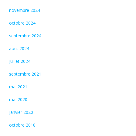
novembre 2024
octobre 2024
septembre 2024
août 2024
juillet 2024
septembre 2021
mai 2021
mai 2020
janvier 2020
octobre 2018