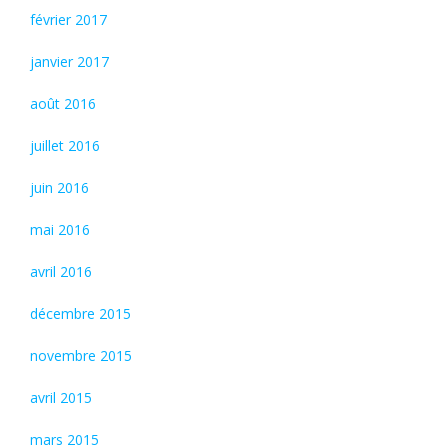
février 2017
janvier 2017
août 2016
juillet 2016
juin 2016
mai 2016
avril 2016
décembre 2015
novembre 2015
avril 2015
mars 2015