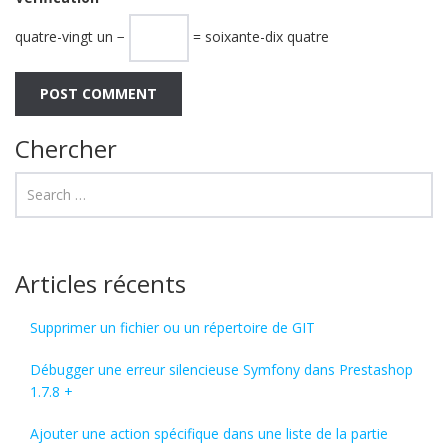
quatre-vingt un −
= soixante-dix quatre
Chercher
Articles récents
Supprimer un fichier ou un répertoire de GIT
Débugger une erreur silencieuse Symfony dans Prestashop
1.7.8 +
Ajouter une action spécifique dans une liste de la partie