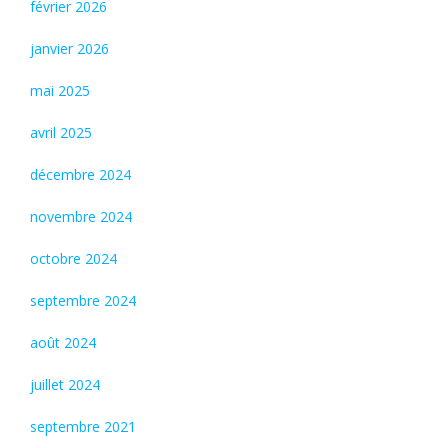
février 2026
janvier 2026
mai 2025
avril 2025
décembre 2024
novembre 2024
octobre 2024
septembre 2024
août 2024
juillet 2024
septembre 2021