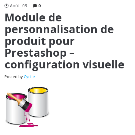
Août
03
0
Module de
personnalisation de
produit pour
Prestashop –
configuration visuelle
Posted by
Cyrille