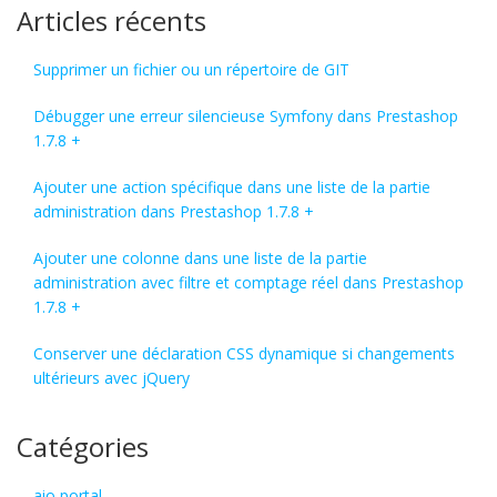
Articles récents
Supprimer un fichier ou un répertoire de GIT
Débugger une erreur silencieuse Symfony dans Prestashop
1.7.8 +
Ajouter une action spécifique dans une liste de la partie
administration dans Prestashop 1.7.8 +
Ajouter une colonne dans une liste de la partie
administration avec filtre et comptage réel dans Prestashop
1.7.8 +
Conserver une déclaration CSS dynamique si changements
ultérieurs avec jQuery
Catégories
aio portal