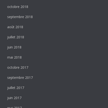
octobre 2018
septembre 2018
août 2018
juillet 2018
juin 2018
mai 2018
octobre 2017
septembre 2017
juillet 2017
juin 2017
mai 2017