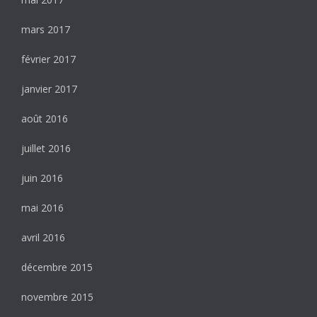
mars 2017
février 2017
janvier 2017
août 2016
juillet 2016
juin 2016
mai 2016
avril 2016
décembre 2015
novembre 2015