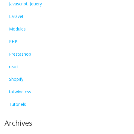
Javascript, Jquery
Laravel
Modules
PHP
Prestashop
react
Shopify
tailwind css
Tutoriels
Archives