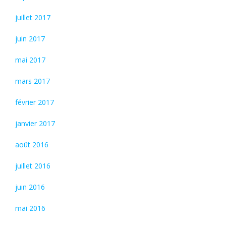
juillet 2017
juin 2017
mai 2017
mars 2017
février 2017
janvier 2017
août 2016
juillet 2016
juin 2016
mai 2016