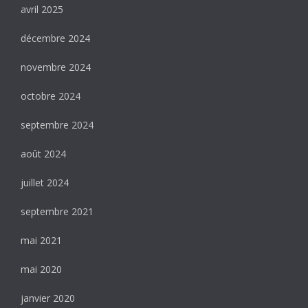
avril 2025
décembre 2024
novembre 2024
octobre 2024
septembre 2024
août 2024
juillet 2024
septembre 2021
mai 2021
mai 2020
janvier 2020