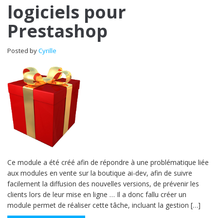
logiciels pour
Prestashop
Posted by
Cyrille
Ce module a été créé afin de répondre à une problématique liée
aux modules en vente sur la boutique ai-dev, afin de suivre
facilement la diffusion des nouvelles versions, de prévenir les
clients lors de leur mise en ligne … Il a donc fallu créer un
module permet de réaliser cette tâche, incluant la gestion […]