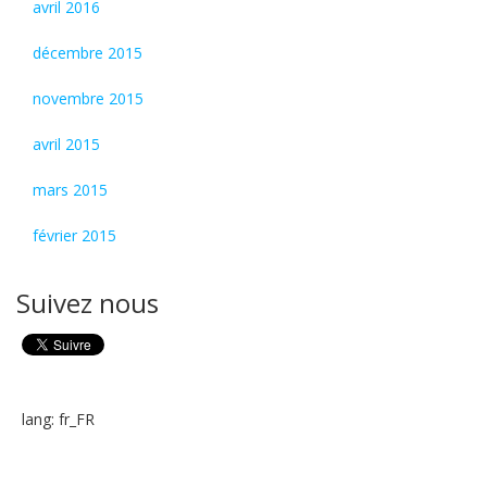
avril 2016
décembre 2015
novembre 2015
avril 2015
mars 2015
février 2015
Suivez nous
lang: fr_FR