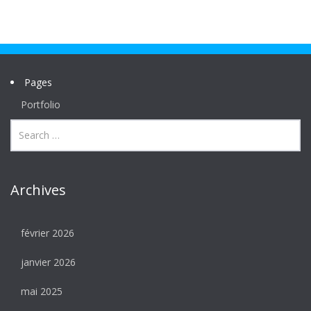
Pages
Portfolio
Archives
février 2026
janvier 2026
mai 2025