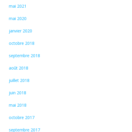
mai 2021
mai 2020
janvier 2020
octobre 2018
septembre 2018
août 2018
juillet 2018
juin 2018
mai 2018
octobre 2017
septembre 2017